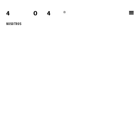
NOSOTROS